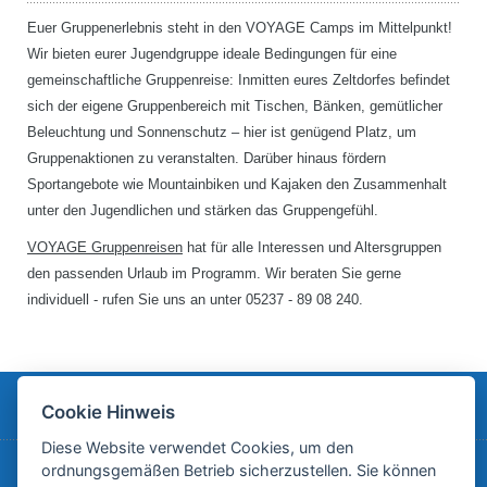
Euer Gruppenerlebnis steht in den VOYAGE Camps im Mittelpunkt!
Wir bieten eurer Jugendgruppe ideale Bedingungen für eine
gemeinschaftliche Gruppenreise: Inmitten eures Zeltdorfes befindet
sich der eigene Gruppenbereich mit Tischen, Bänken, gemütlicher
Beleuchtung und Sonnenschutz – hier ist genügend Platz, um
Gruppenaktionen zu veranstalten. Darüber hinaus fördern
Sportangebote wie Mountainbiken und Kajaken den Zusammenhalt
unter den Jugendlichen und stärken das Gruppengefühl.
VOYAGE Gruppenreisen
hat für alle Interessen und Altersgruppen
den passenden Urlaub im Programm. Wir beraten Sie gerne
individuell - rufen Sie uns an unter 05237 - 89 08 240.
Cookie Hinweis
EURE REISE MIT VOYAGE
Diese Website verwendet Cookies, um den
ordnungsgemäßen Betrieb sicherzustellen. Sie können