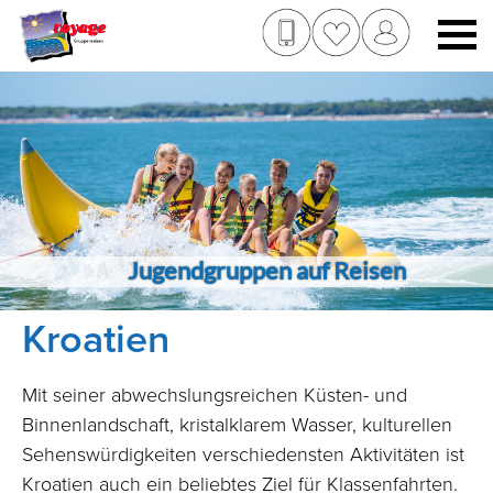
Jugendgruppen auf Reisen
Kroatien
Mit seiner abwechslungsreichen Küsten- und
Binnenlandschaft, kristalklarem Wasser, kulturellen
Sehenswürdigkeiten verschiedensten Aktivitäten ist
Kroatien auch ein beliebtes Ziel für Klassenfahrten.