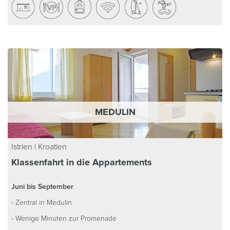
MEDULIN
Istrien | Kroatien
Klassenfahrt in die Appartements
Juni bis September
- Zentral in Medulin
- Wenige Minuten zur Promenade