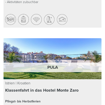
- Aktivitäten zubuchbar
PULA
Istrien | Kroatien
Klassenfahrt in das Hostel Monte Zaro
Pfingst- bis Herbstferien