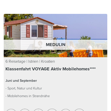
MEDULIN
6 Reisetage | Istrien | Kroatien
Klassenfahrt VOYAGE Aktiv Mobilehomes****
Juni und September
- Sport, Natur und Kultur
- Mobilehomes in Strandnähe