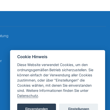
atung
Cookie Hinweis
r
Diese Website verwendet Cookies, um den
ordnungsgemäßen Betrieb sicherzustellen. Sie
können einfach der Verwendung aller Cookies
zustimmen, oder über "Einstellungen" die
Cookies wählen, mit denen Sie einverstanden
sind. Weitere Informationen finden Sie unter
Datenschutz
.
Einverstanden
Einstellungen