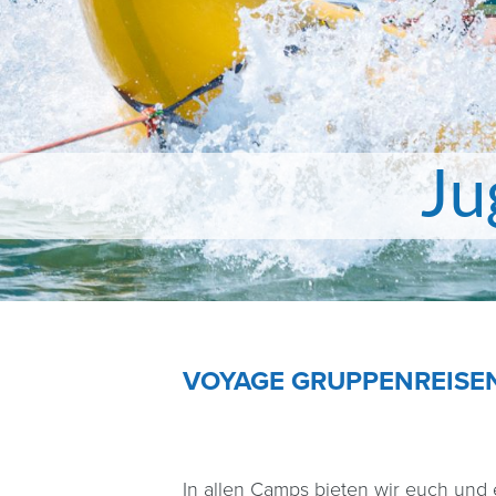
Ju
VOYAGE GRUPPENREISEN
In allen Camps bieten wir euch und