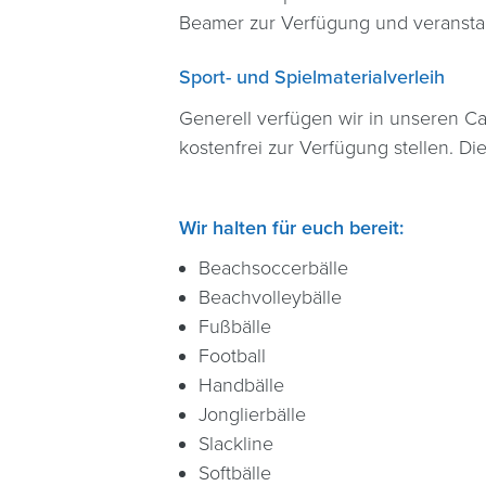
Beamer zur Verfügung und veranstal
Sport- und Spielmaterialverleih
Generell verfügen wir in unseren Ca
kostenfrei zur Verfügung stellen. D
Wir halten für euch bereit:
Beachsoccerbälle
Beachvolleybälle
Fußbälle
Football
Handbälle
Jonglierbälle
Slackline
Softbälle