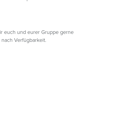
 wir euch und eurer Gruppe gerne
d nach Verfügbarkeit.