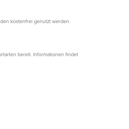
den kostenfrei genutzt werden.
tarten bereit. Informationen findet