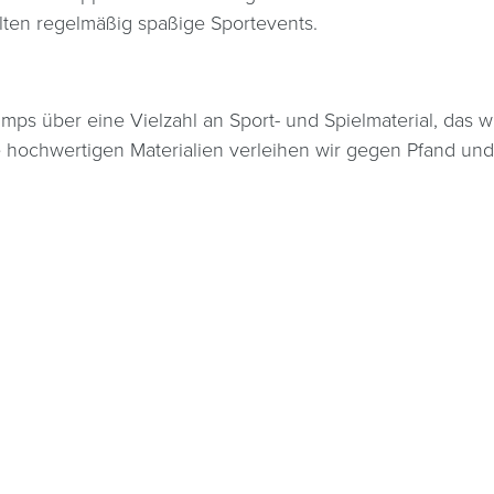
ten regelmäßig spaßige Sportevents.
mps über eine Vielzahl an Sport- und Spielmaterial, das
ie hochwertigen Materialien verleihen wir gegen Pfand un