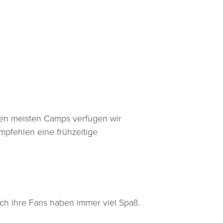
den meisten Camps verfügen wir
mpfehlen eine frühzeitige
uch ihre Fans haben immer viel Spaß.