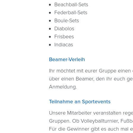
Beachball-Sets
Federball-Sets
Boule-Sets
Diabolos
Frisbees
Indiacas
Beamer-Verleih
Ihr möchtet mit eurer Gruppe einen
über einen Beamer, den ihr euch ge
Anmeldung.
Teilnahme an Sportevents
Unsere Mitarbeiter veranstalten reg
Gruppen. Ob Volleyballturnier, Fußb
Für die Gewinner gibt es auch mal e