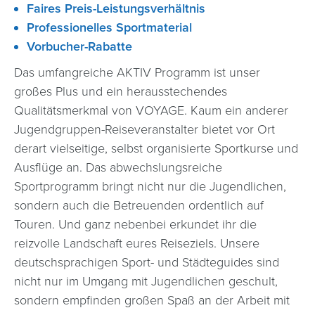
Faires Preis-Leistungsverhältnis
Professionelles Sportmaterial
Vorbucher-Rabatte
Das umfangreiche AKTIV Programm ist unser
großes Plus und ein herausstechendes
Qualitätsmerkmal von VOYAGE. Kaum ein anderer
Jugendgruppen-Reiseveranstalter bietet vor Ort
derart vielseitige, selbst organisierte Sportkurse und
Ausflüge an. Das abwechslungsreiche
Sportprogramm bringt nicht nur die Jugendlichen,
sondern auch die Betreuenden ordentlich auf
Touren. Und ganz nebenbei erkundet ihr die
reizvolle Landschaft eures Reiseziels. Unsere
deutschsprachigen Sport- und Städteguides sind
nicht nur im Umgang mit Jugendlichen geschult,
sondern empfinden großen Spaß an der Arbeit mit