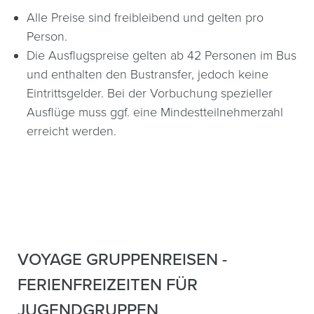
Alle Preise sind freibleibend und gelten pro
Person.
Die Ausflugspreise gelten ab 42 Personen im Bus
und enthalten den Bustransfer, jedoch keine
Eintrittsgelder. Bei der Vorbuchung spezieller
Ausflüge muss ggf. eine Mindestteilnehmerzahl
erreicht werden.
VOYAGE GRUPPENREISEN -
FERIENFREIZEITEN FÜR
JUGENDGRUPPEN