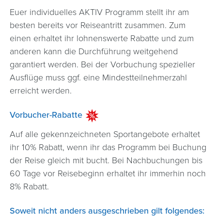
Euer individuelles AKTIV Programm stellt ihr am
besten bereits vor Reiseantritt zusammen. Zum
einen erhaltet ihr lohnenswerte Rabatte und zum
anderen kann die Durchführung weitgehend
garantiert werden. Bei der Vorbuchung spezieller
Ausflüge muss ggf. eine Mindestteilnehmerzahl
erreicht werden.
Vorbucher-Rabatte
Auf alle gekennzeichneten Sportangebote erhaltet
ihr 10% Rabatt, wenn ihr das Programm bei Buchung
der Reise gleich mit bucht. Bei Nachbuchungen bis
60 Tage vor Reisebeginn erhaltet ihr immerhin noch
8% Rabatt.
Soweit nicht anders ausgeschrieben gilt folgendes: