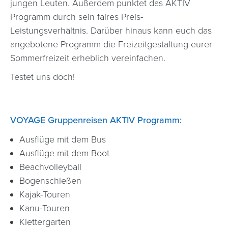
jungen Leuten. Außerdem punktet das AKTIV
Programm durch sein faires Preis-
Leistungsverhältnis. Darüber hinaus kann euch das
angebotene Programm die Freizeitgestaltung eurer
Sommerfreizeit erheblich vereinfachen.
Testet uns doch!
VOYAGE Gruppenreisen AKTIV Programm:
Ausflüge mit dem Bus
Ausflüge mit dem Boot
Beachvolleyball
Bogenschießen
Kajak-Touren
Kanu-Touren
Klettergarten