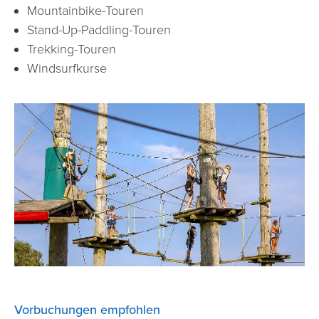
Mountainbike-Touren
Stand-Up-Paddling-Touren
Trekking-Touren
Windsurfkurse
Vorbuchungen empfohlen