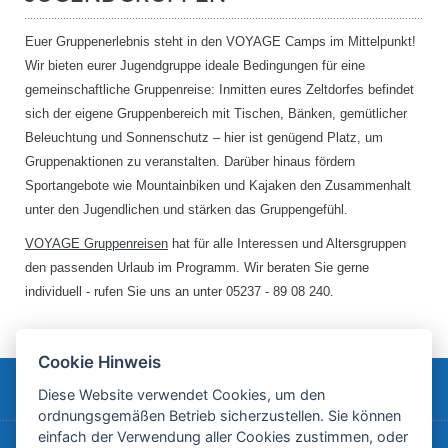
Euer Gruppenerlebnis steht in den VOYAGE Camps im Mittelpunkt!
Wir bieten eurer Jugendgruppe ideale Bedingungen für eine
gemeinschaftliche Gruppenreise: Inmitten eures Zeltdorfes befindet
sich der eigene Gruppenbereich mit Tischen, Bänken, gemütlicher
Beleuchtung und Sonnenschutz – hier ist genügend Platz, um
Gruppenaktionen zu veranstalten. Darüber hinaus fördern
Sportangebote wie Mountainbiken und Kajaken den Zusammenhalt
unter den Jugendlichen und stärken das Gruppengefühl.
VOYAGE Gruppenreisen
hat für alle Interessen und Altersgruppen
den passenden Urlaub im Programm. Wir beraten Sie gerne
individuell - rufen Sie uns an unter 05237 - 89 08 240.
Cookie Hinweis
EURE REISE MIT VOYAGE
Diese Website verwendet Cookies, um den
ordnungsgemäßen Betrieb sicherzustellen. Sie können
einfach der Verwendung aller Cookies zustimmen, oder