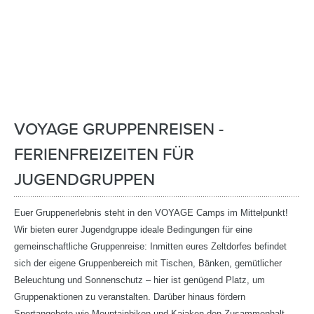
VOYAGE GRUPPENREISEN -
FERIENFREIZEITEN FÜR
JUGENDGRUPPEN
Euer Gruppenerlebnis steht in den VOYAGE Camps im Mittelpunkt!
Wir bieten eurer Jugendgruppe ideale Bedingungen für eine
gemeinschaftliche Gruppenreise: Inmitten eures Zeltdorfes befindet
sich der eigene Gruppenbereich mit Tischen, Bänken, gemütlicher
Beleuchtung und Sonnenschutz – hier ist genügend Platz, um
Gruppenaktionen zu veranstalten. Darüber hinaus fördern
Sportangebote wie Mountainbiken und Kajaken den Zusammenhalt