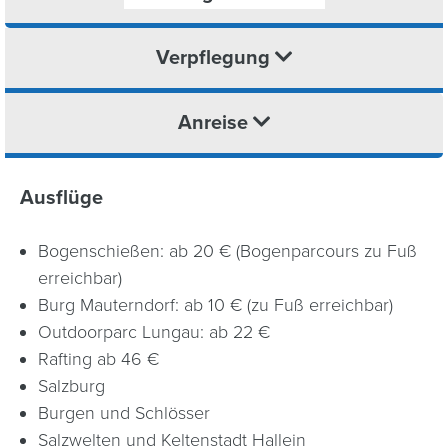
Verpflegung
Anreise
Ausflüge
Bogenschießen: ab 20 € (Bogenparcours zu Fuß
erreichbar)
Burg Mauterndorf: ab 10 € (zu Fuß erreichbar)
Outdoorparc Lungau: ab 22 €
Rafting ab 46 €
Salzburg
Burgen und Schlösser
Salzwelten und Keltenstadt Hallein