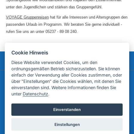
unter den Jugendlichen und stärken das Gruppengefühl.
VOYAGE Gruppenreisen
hat für alle Interessen und Altersgruppen den
passenden Urlaub im Programm. Wir beraten Sie gerne individuell -
rufen Sie uns an unter 05237 - 89 08 240.
Cookie Hinweis
EURE REISE MIT VOYAGE
Diese Website verwendet Cookies, um den
ordnungsgemäßen Betrieb sicherzustellen. Sie können
einfach der Verwendung aller Cookies zustimmen, oder
über "Einstellungen" die Cookies wählen, mit denen Sie
einverstanden sind. Weitere Informationen finden Sie
ALLGEMEIN
unter
Datenschutz
.
Einverstanden
Einstellungen