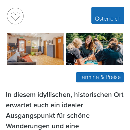
Österreich
Termine & Preise
In diesem idyllischen, historischen Ort
erwartet euch ein idealer
Ausgangspunkt für schöne
Wanderungen und eine