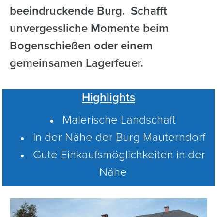
beeindruckende Burg. Schafft
unvergessliche Momente beim
Bogenschießen oder einem
gemeinsamen Lagerfeuer.
Highlights
Malerische Landschaft
In der Nähe der Burg Mauterndorf
Gute Einkaufsmöglichkeiten in der
Nähe