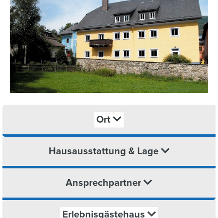
Ort
Hausausstattung & Lage
Ansprechpartner
Erlebnisgästehaus