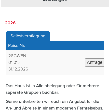
2026
Selbstverpflegung
Reise Nr.
26GWEN
01.01.-
Anfrage
31.12.2026
Das Haus ist in Alleinbelegung oder für mehrere
separate Gruppen buchbar.
Gerne unterbreiten wir euch ein Angebot für die
An- und Abreise in einem modernen Fernreisebus.