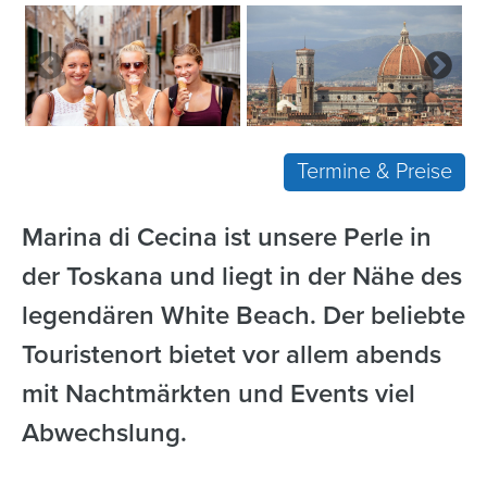
Termine & Preise
Marina di Cecina ist unsere Perle in
der Toskana und liegt in der Nähe des
legendären White Beach. Der beliebte
Touristenort bietet vor allem abends
mit Nachtmärkten und Events viel
Abwechslung.