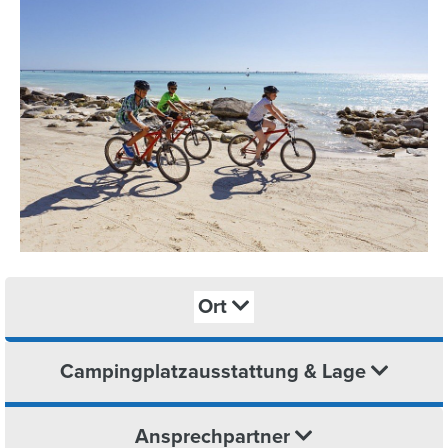
Ort
Campingplatzausstattung & Lage
Ansprechpartner