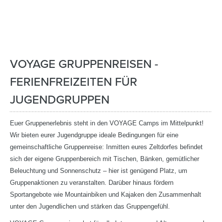
VOYAGE GRUPPENREISEN -
FERIENFREIZEITEN FÜR
JUGENDGRUPPEN
Euer Gruppenerlebnis steht in den VOYAGE Camps im Mittelpunkt!
Wir bieten eurer Jugendgruppe ideale Bedingungen für eine
gemeinschaftliche Gruppenreise: Inmitten eures Zeltdorfes befindet
sich der eigene Gruppenbereich mit Tischen, Bänken, gemütlicher
Beleuchtung und Sonnenschutz – hier ist genügend Platz, um
Gruppenaktionen zu veranstalten. Darüber hinaus fördern
Sportangebote wie Mountainbiken und Kajaken den Zusammenhalt
unter den Jugendlichen und stärken das Gruppengefühl.