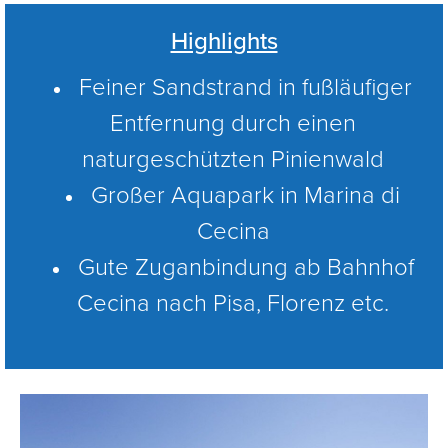
Highlights
Feiner Sandstrand in fußläufiger
Entfernung durch einen
naturgeschützten Pinienwald
Großer Aquapark in Marina di
Cecina
Gute Zuganbindung ab Bahnhof
Cecina nach Pisa, Florenz etc.