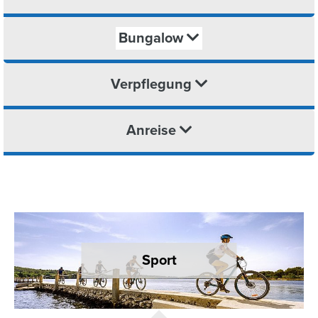
Bungalow
Verpflegung
Anreise
Sport