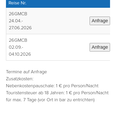
Reise Nr.
26GMCB
24.04.-
Anfrage
27.06.2026
26GMCB
02.09.-
Anfrage
04.10.2026
Termine auf Anfrage
Zusatzkosten:
Nebenkostenpauschale: 1 € pro Person/Nacht
Touristensteuer ab 18 Jahren: 1 € pro Person/Nacht
für max. 7 Tage (vor Ort in bar zu entrichten)