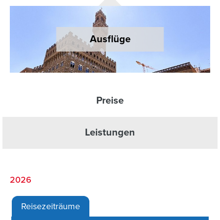
Ausflüge
Preise
Leistungen
2026
Reisezeiträume