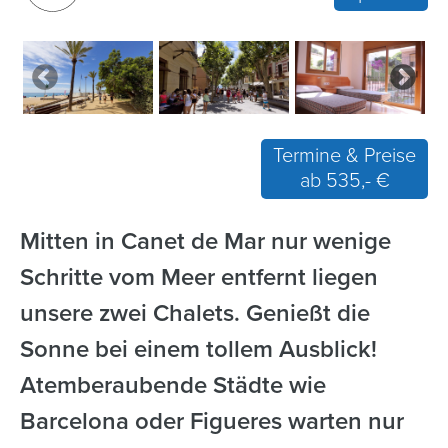
Termine & Preise
ab 535,- €
Mitten in Canet de Mar nur wenige
Schritte vom Meer entfernt liegen
unsere zwei Chalets. Genießt die
Sonne bei einem tollem Ausblick!
Atemberaubende Städte wie
Barcelona oder Figueres warten nur