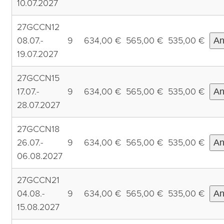
10.07.2027
27GCCN12
08.07.-
9
634,00 €
565,00 €
535,00 €
An
19.07.2027
27GCCN15
17.07.-
9
634,00 €
565,00 €
535,00 €
An
28.07.2027
27GCCN18
26.07.-
9
634,00 €
565,00 €
535,00 €
An
06.08.2027
27GCCN21
04.08.-
9
634,00 €
565,00 €
535,00 €
An
15.08.2027