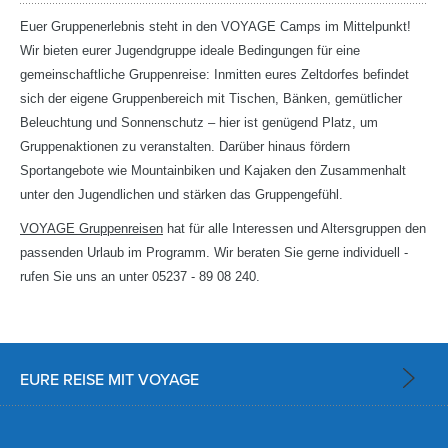
Euer Gruppenerlebnis steht in den VOYAGE Camps im Mittelpunkt!
Wir bieten eurer Jugendgruppe ideale Bedingungen für eine
gemeinschaftliche Gruppenreise: Inmitten eures Zeltdorfes befindet
sich der eigene Gruppenbereich mit Tischen, Bänken, gemütlicher
Beleuchtung und Sonnenschutz – hier ist genügend Platz, um
Gruppenaktionen zu veranstalten. Darüber hinaus fördern
Sportangebote wie Mountainbiken und Kajaken den Zusammenhalt
unter den Jugendlichen und stärken das Gruppengefühl.
VOYAGE Gruppenreisen
hat für alle Interessen und Altersgruppen den
passenden Urlaub im Programm. Wir beraten Sie gerne individuell -
rufen Sie uns an unter 05237 - 89 08 240.
EURE REISE MIT VOYAGE