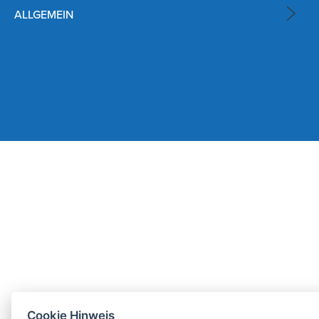
ALLGEMEIN
Cookie Hinweis