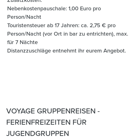
Zusatzkosten:
Nebenkostenpauschale: 1,00 Euro pro
Person/Nacht
Touristensteuer ab 17 Jahren: ca. 2,75 € pro
Person/Nacht (vor Ort in bar zu entrichten), max.
für 7 Nächte
Distanzzuschläge entnehmt ihr eurem Angebot.
VOYAGE GRUPPENREISEN -
FERIENFREIZEITEN FÜR
JUGENDGRUPPEN