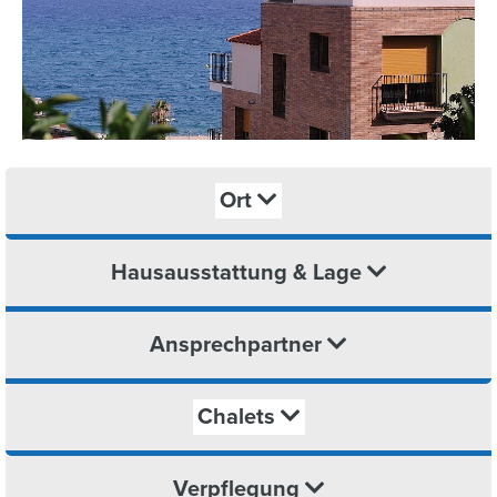
Ort
Hausausstattung & Lage
Ansprechpartner
Chalets
Verpflegung