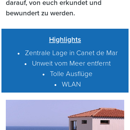
darauf, von euch erkundet und
bewundert zu werden.
Highlights
Zentrale Lage in Canet de Mar
Unweit vom Meer entfernt
Tolle Ausflüge
WL
AN